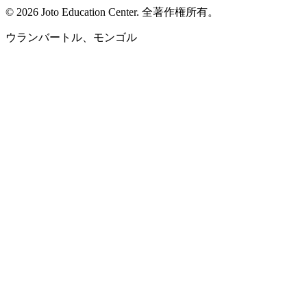
©
2026
Joto Education Center.
全著作権所有。
ウランバートル、モンゴル